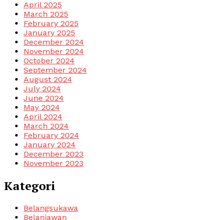
April 2025
March 2025
February 2025
January 2025
December 2024
November 2024
October 2024
September 2024
August 2024
July 2024
June 2024
May 2024
April 2024
March 2024
February 2024
January 2024
December 2023
November 2023
Kategori
Belangsukawa
Belanjawan