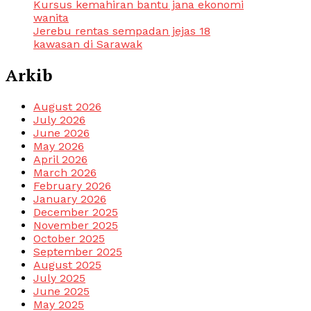
Kursus kemahiran bantu jana ekonomi
wanita
Jerebu rentas sempadan jejas 18
kawasan di Sarawak
Arkib
August 2026
July 2026
June 2026
May 2026
April 2026
March 2026
February 2026
January 2026
December 2025
November 2025
October 2025
September 2025
August 2025
July 2025
June 2025
May 2025