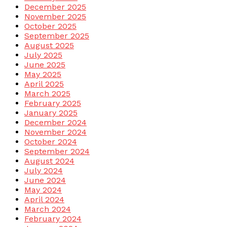
December 2025
November 2025
October 2025
September 2025
August 2025
July 2025
June 2025
May 2025
April 2025
March 2025
February 2025
January 2025
December 2024
November 2024
October 2024
September 2024
August 2024
July 2024
June 2024
May 2024
April 2024
March 2024
February 2024