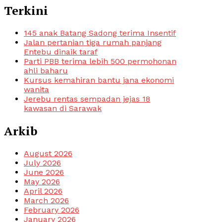
Terkini
145 anak Batang Sadong terima Insentif
Jalan pertanian tiga rumah panjang
Entebu dinaik taraf
Parti PBB terima lebih 500 permohonan
ahli baharu
Kursus kemahiran bantu jana ekonomi
wanita
Jerebu rentas sempadan jejas 18
kawasan di Sarawak
Arkib
August 2026
July 2026
June 2026
May 2026
April 2026
March 2026
February 2026
January 2026