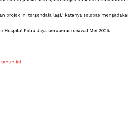
projek ini tergendala lagi,” katanya selepas mengadaka
an Hospital Petra Jaya beroperasi seawal Mei 2025.
 tahun ini