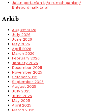
Jalan pertanian tiga rumah panjang
Entebu dinaik taraf
Arkib
August 2026
July 2026
June 2026
May 2026
April 2026
March 2026
February 2026
January 2026
December 2025
November 2025
October 2025
September 2025
August 2025
July 2025
June 2025
May 2025
April 2025
March 2025