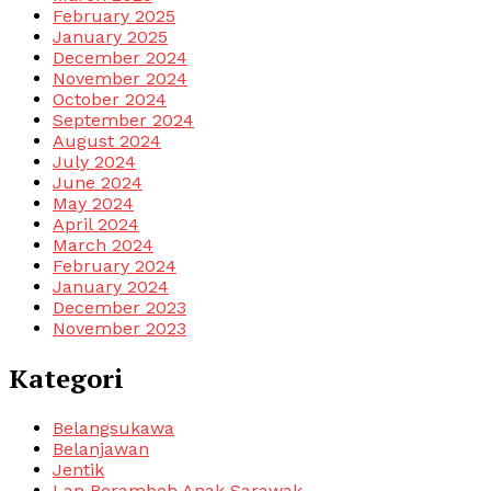
February 2025
January 2025
December 2024
November 2024
October 2024
September 2024
August 2024
July 2024
June 2024
May 2024
April 2024
March 2024
February 2024
January 2024
December 2023
November 2023
Kategori
Belangsukawa
Belanjawan
Jentik
Lan Berambeh Anak Sarawak