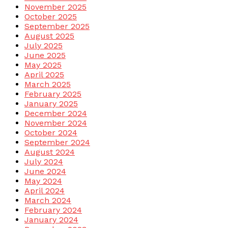
November 2025
October 2025
September 2025
August 2025
July 2025
June 2025
May 2025
April 2025
March 2025
February 2025
January 2025
December 2024
November 2024
October 2024
September 2024
August 2024
July 2024
June 2024
May 2024
April 2024
March 2024
February 2024
January 2024