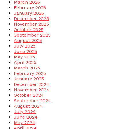
March 2026
February 2026
January 2026
December 2025
November 2025
October 2025
September 2025
August 2025
July 2025
June 2025
May 2025
April 2025
March 2025
February 2025
January 2025
December 2024
November 2024
October 2024
September 2024
August 2024
July 2024
June 2024
May 2024
April 2024