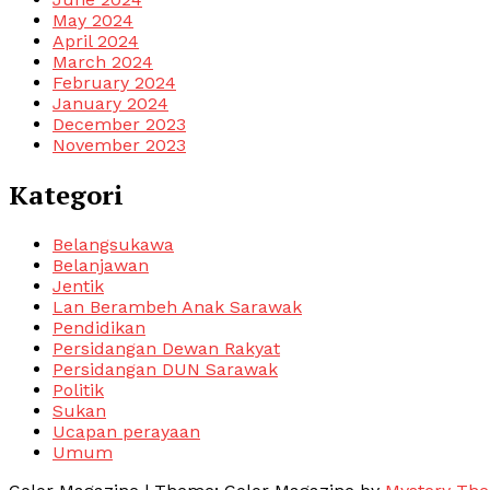
May 2024
April 2024
March 2024
February 2024
January 2024
December 2023
November 2023
Kategori
Belangsukawa
Belanjawan
Jentik
Lan Berambeh Anak Sarawak
Pendidikan
Persidangan Dewan Rakyat
Persidangan DUN Sarawak
Politik
Sukan
Ucapan perayaan
Umum