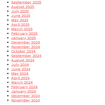
September 2025
August 2025
July 2025
June 2025
May 2025
April 2025
March 2025
February 2025
January 2025
December 2024
November 2024
October 2024
September 2024
August 2024
July 2024
June 2024
May 2024
April 2024
March 2024
February 2024
January 2024
December 2023
November 2023