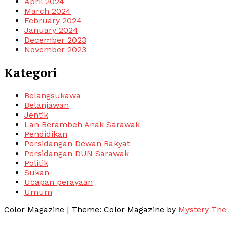
April 2024
March 2024
February 2024
January 2024
December 2023
November 2023
Kategori
Belangsukawa
Belanjawan
Jentik
Lan Berambeh Anak Sarawak
Pendidikan
Persidangan Dewan Rakyat
Persidangan DUN Sarawak
Politik
Sukan
Ucapan perayaan
Umum
Color Magazine
|
Theme: Color Magazine by
Mystery Th