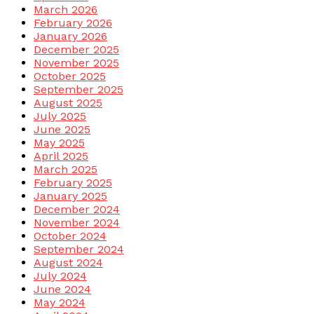
March 2026
February 2026
January 2026
December 2025
November 2025
October 2025
September 2025
August 2025
July 2025
June 2025
May 2025
April 2025
March 2025
February 2025
January 2025
December 2024
November 2024
October 2024
September 2024
August 2024
July 2024
June 2024
May 2024