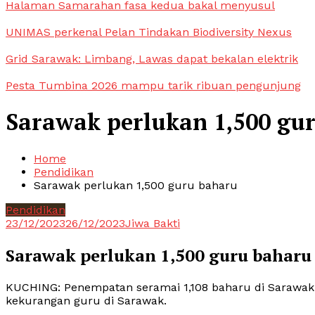
Halaman Samarahan fasa kedua bakal menyusul
UNIMAS perkenal Pelan Tindakan Biodiversity Nexus
Grid Sarawak: Limbang, Lawas dapat bekalan elektrik
Pesta Tumbina 2026 mampu tarik ribuan pengunjung
Sarawak perlukan 1,500 gu
Home
Pendidikan
Sarawak perlukan 1,500 guru baharu
Pendidikan
23/12/2023
26/12/2023
Jiwa Bakti
Sarawak perlukan 1,500 guru baharu
KUCHING: Penempatan seramai 1,108 baharu di Sarawak
kekurangan guru di Sarawak.