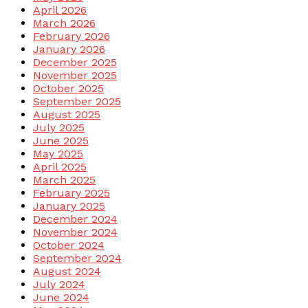
April 2026
March 2026
February 2026
January 2026
December 2025
November 2025
October 2025
September 2025
August 2025
July 2025
June 2025
May 2025
April 2025
March 2025
February 2025
January 2025
December 2024
November 2024
October 2024
September 2024
August 2024
July 2024
June 2024