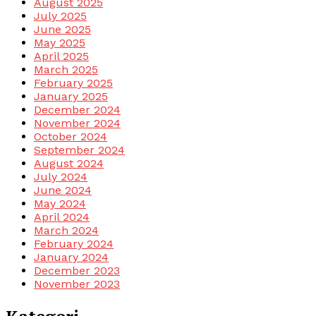
August 2025
July 2025
June 2025
May 2025
April 2025
March 2025
February 2025
January 2025
December 2024
November 2024
October 2024
September 2024
August 2024
July 2024
June 2024
May 2024
April 2024
March 2024
February 2024
January 2024
December 2023
November 2023