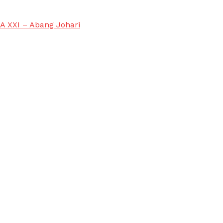
A XXI – Abang Johari