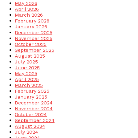
May 2026
April 2026
March 2026
February 2026
January 2026
December 2025
November 2025
October 2025
September 2025
August 2025
July 2025
June 2025
May 2025
April 2025
March 2025
February 2025
January 2025
December 2024
November 2024
October 2024
September 2024
August 2024
July 2024
June 2024