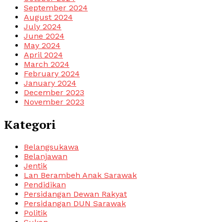
September 2024
August 2024
July 2024
June 2024
May 2024
April 2024
March 2024
February 2024
January 2024
December 2023
November 2023
Kategori
Belangsukawa
Belanjawan
Jentik
Lan Berambeh Anak Sarawak
Pendidikan
Persidangan Dewan Rakyat
Persidangan DUN Sarawak
Politik