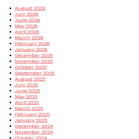
August 2026
July 2026
June 2026
May 2026
April 2026
March 2026
February 2026
January 2026
December 2025
November 2025
October 2025
September 2025
August 2025
July 2025
June 2025
May 2025
April 2025
March 2025
February 2025
January 2025
December 2024
November 2024
October 2024