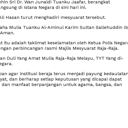
hin Sri Dr. Wan Junaidi Tuanku Jaafar, berangkat
gsung di Istana Negara di sini hari ini.
i Hasan turut menghadiri mesyuarat tersebut.
aha Mulia Tuanku Al-Aminul Karim Sultan Sallehuddin Ib
 Aman.
itu adalah taklimat keselamatan oleh Ketua Polis Negar
ngan perbincangan rasmi Majlis Mesyuarat Raja-Raja.
dan Duli Yang Amat Mulia Raja-Raja Melayu, TYT Yang di-
egara.
an agar institusi beraja terus menjadi payung kedaulata
at, dan berharap setiap keputusan yang dicapai dapat
dan manfaat berpanjangan untuk agama, bangsa, dan