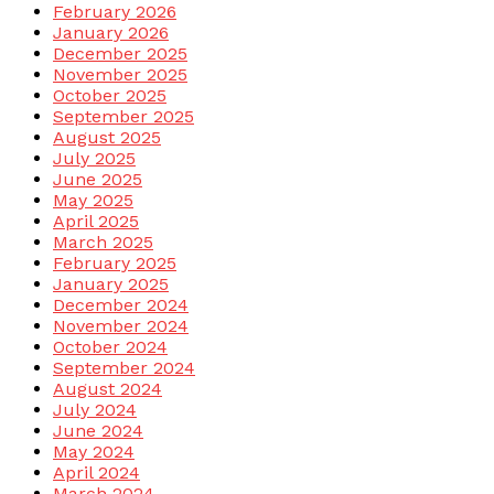
February 2026
January 2026
December 2025
November 2025
October 2025
September 2025
August 2025
July 2025
June 2025
May 2025
April 2025
March 2025
February 2025
January 2025
December 2024
November 2024
October 2024
September 2024
August 2024
July 2024
June 2024
May 2024
April 2024
March 2024