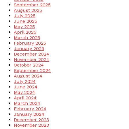
September 2025
August 2025
July 2025
June 2025
May 2025
April 2025
March 2025
February 2025
January 2025
December 2024
November 2024
October 2024
September 2024
August 2024
July 2024
June 2024
May 2024
April 2024
March 2024
February 2024
January 2024
December 2023
November 2023